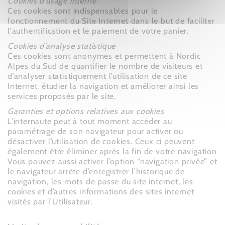
Cookies d’usage interne
Ces cookies sont indispensables pour le
fonctionnement du Site Internet dans le but de faciliter
l'authentification et le paiement de votre panier.
Cookies d’analyse statistique
Ces cookies sont anonymes et permettent à Nordic
Alpes du Sud de quantifier le nombre de visiteurs et
d’analyser statistiquement l’utilisation de ce site
Internet, étudier la navigation et améliorer ainsi les
services proposés par le site.
Garanties et options relatives aux cookies
L’internaute peut à tout moment accéder au
paramétrage de son navigateur pour activer ou
désactiver l’utilisation de cookies. Ceux ci peuvent
également être éliminer après la fin de votre navigation
Vous pouvez aussi activer l’option “navigation privée” et
le navigateur arrête d’enregistrer l’historique de
navigation, les mots de passe du site internet, les
cookies et d’autres informations des sites internet
visités par l’Utilisateur.