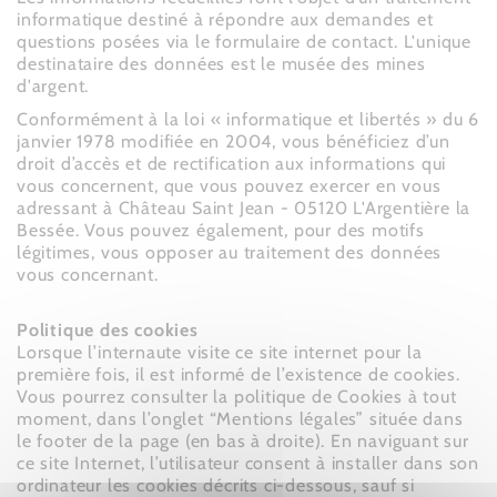
informatique destiné à répondre aux demandes et
questions posées via le formulaire de contact. L'unique
destinataire des données est le musée des mines
d'argent.
Conformément à la loi « informatique et libertés » du 6
janvier 1978 modifiée en 2004, vous bénéficiez d’un
droit d’accès et de rectification aux informations qui
vous concernent, que vous pouvez exercer en vous
adressant à Château Saint Jean - 05120 L'Argentière la
Bessée.
Vous pouvez également, pour des motifs
légitimes, vous opposer au traitement des données
vous concernant.
Politique des cookies
Lorsque l’internaute visite ce site internet pour la
première fois, il est informé de l’existence de cookies.
Vous pourrez consulter la politique de Cookies à tout
moment, dans l’onglet “Mentions légales” située dans
le footer de la page (en bas à droite).
En naviguant sur
ce site Internet, l’utilisateur consent à installer dans son
ordinateur les cookies décrits ci-dessous, sauf si