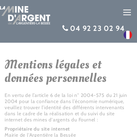
Toggl
navig
04 92 23 02 94
Mentions légales et
données personnelles
En vertu de l’article 6 de la loi n° 2004-575 du 21 juin
2004 pour la confiance dans l’économie numérique,
veuillez trouver l’identité des différents intervenants
dans le cadre de la réalisation et du suivi du site
internet des mines d'argents du Fournel :
Propriétaire du site internet
Mairie de l'Argentière la Bessée