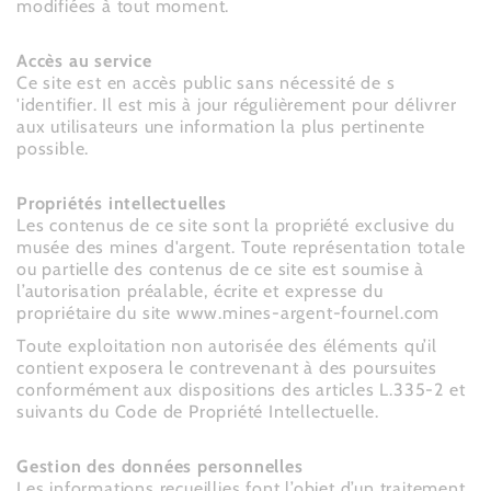
modifiées à tout moment.
Accès au service
Ce site est en accès public sans nécessité de s
'identifier. Il est mis à jour régulièrement pour délivrer
aux utilisateurs une information la plus pertinente
possible.
Propriétés intellectuelles
Les contenus de ce site sont la propriété exclusive du
musée des mines d'argent. Toute représentation totale
ou partielle des contenus de ce site est soumise à
l’autorisation préalable, écrite et expresse du
propriétaire du site www.mines-argent-fournel.com
Toute exploitation non autorisée des éléments qu’il
contient exposera le contrevenant à des poursuites
conformément aux dispositions des articles L.335-2 et
suivants du Code de Propriété Intellectuelle.
Gestion des données personnelles
Les informations recueillies font l’objet d’un traitement