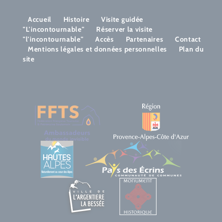
Accueil
Histoire
Visite guidée
"L'incontournable"
Réserver la visite
"l'incontournable"
Accès
Partenaires
Contact
Mentions légales et données personnelles
Plan du
site