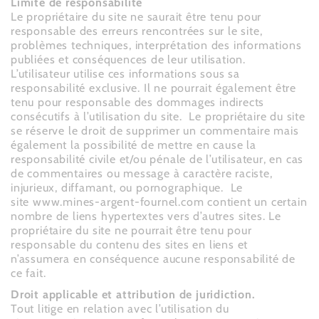
Limite de responsabilité
Le propriétaire du site ne saurait être tenu pour
responsable des erreurs rencontrées sur le site,
problèmes techniques, interprétation des informations
publiées et conséquences de leur utilisation.
L’utilisateur utilise ces informations sous sa
responsabilité exclusive. Il ne pourrait également être
tenu pour responsable des dommages indirects
consécutifs à l’utilisation du site.
Le propriétaire du site
se réserve le droit de supprimer un commentaire mais
également la possibilité de mettre en cause la
responsabilité civile et/ou pénale de l’utilisateur, en cas
de commentaires ou message à caractère raciste,
injurieux, diffamant, ou pornographique.
Le
site www.mines-argent-fournel.com contient un certain
nombre de liens hypertextes vers d’autres sites. Le
propriétaire du site ne pourrait être tenu pour
responsable du contenu des sites en liens et
n’assumera en conséquence aucune responsabilité de
ce fait.
Droit applicable et attribution de juridiction.
Tout litige en relation avec l’utilisation du