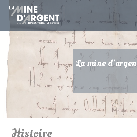
La mine d'argent
Histoire