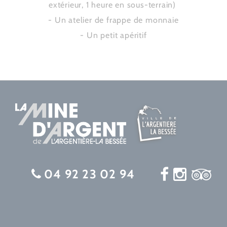
extérieur, 1 heure en sous-terrain)
- Un atelier de frappe de monnaie
- Un petit apéritif
04 92 23 02 94