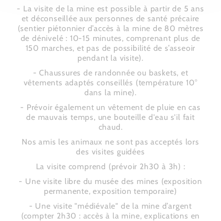
- La visite de la mine est possible à partir de 5 ans
et déconseillée aux personnes de santé précaire
(sentier piétonnier d’accès à la mine de 80 mètres
de dénivelé : 10-15 minutes, comprenant plus de
150 marches, et pas de possibilité de s’asseoir
pendant la visite).
- Chaussures de randonnée ou baskets, et
vêtements adaptés conseillés (température 10°
dans la mine).
- Prévoir également un vêtement de pluie en cas
de mauvais temps, une bouteille d'eau s'il fait
chaud.
Nos amis les animaux ne sont pas acceptés lors
des visites guidées
La visite comprend (prévoir 2h30 à 3h) :
- Une visite libre du musée des mines (exposition
permanente, exposition temporaire)
- Une visite "médiévale" de la mine d’argent
(compter 2h30 : accès à la mine, explications en