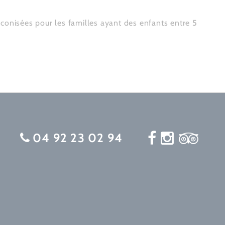
réconisées pour les familles ayant des enfants entre 5
04 92 23 02 94