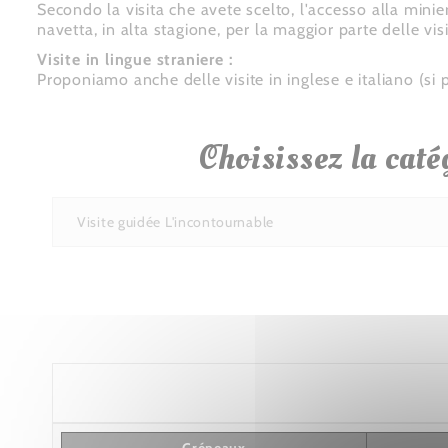
Secondo la visita che avete scelto, l'accesso alla mini
navetta, in alta stagione, per la maggior parte delle visi
Visite in lingue straniere :
Proponiamo anche delle visite in inglese e italiano (si p
Choisissez la caté